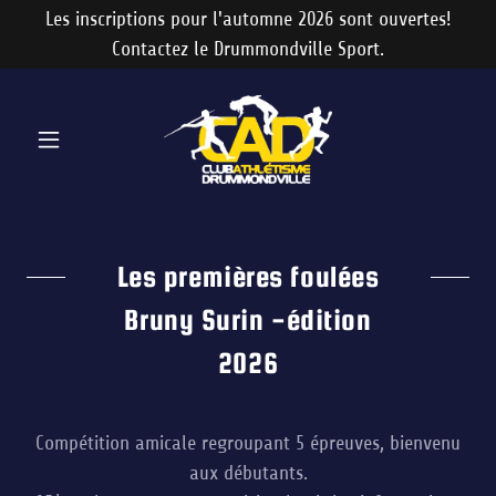
Les inscriptions pour l'automne 2026 sont ouvertes!
Contactez le Drummondville Sport.
Les premières foulées
Bruny Surin -édition
2026
Compétition amicale regroupant 5 épreuves, bienvenu
aux débutants.