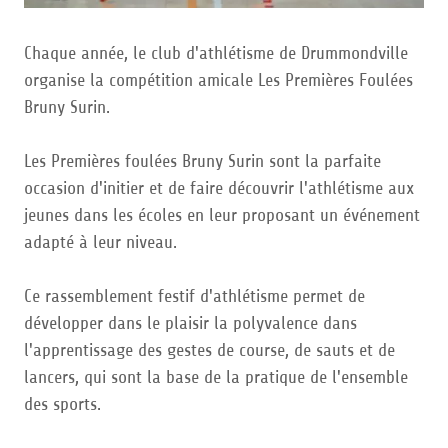
Chaque année, le club d'athlétisme de Drummondville
organise la compétition amicale Les Premières Foulées
Bruny Surin.
Les Premières foulées Bruny Surin sont la parfaite
occasion d'initier et de faire découvrir l'athlétisme aux
jeunes dans les écoles en leur proposant un événement
adapté à leur niveau.
Ce rassemblement festif d'athlétisme permet de
développer dans le plaisir la polyvalence dans
l'apprentissage des gestes de course, de sauts et de
lancers, qui sont la base de la pratique de l'ensemble
des sports.